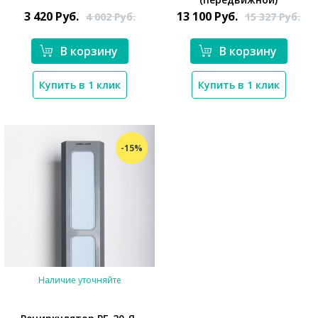
3 420
Руб.
13 100
Руб.
4 002
Руб.
15 327
Руб.
В корзину
В корзину
Купить в 1 клик
Купить в 1 клик
-15%
Наличие уточняйте