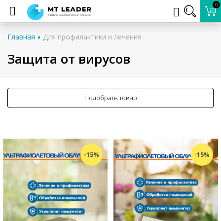
0
Главная
Для профилактики и лечения
Защита от вирусов
Подобрать товар
-15%
-15%