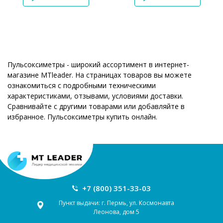
Пульсоксиметры - широкий ассортимент в интернет-
магазине MTleader. На страницах товаров вы можете
ознакомиться с подробными техническими
характеристиками, отзывами, условиями доставки.
Сравнивайте с другими товарами или добавляйте в
избранное. Пульсоксиметры купить онлайн.
+7 (800) 351-33-03
Пункт выдачи: г. Пермь, ул. Космонавта
Леонова, дом 5