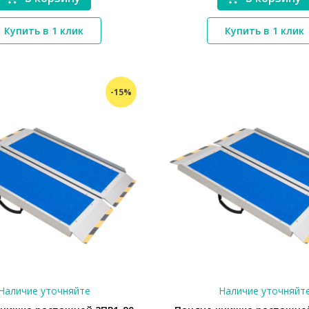
*}
*}
Купить в 1 клик
Купить в 1 клик
-15%
Наличие уточняйте
Наличие уточняйт