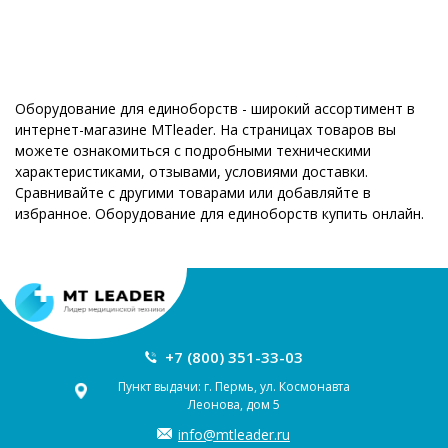
Оборудование для единоборств - широкий ассортимент в
интернет-магазине MTleader. На страницах товаров вы
можете ознакомиться с подробными техническими
характеристиками, отзывами, условиями доставки.
Сравнивайте с другими товарами или добавляйте в
избранное. Оборудование для единоборств купить онлайн.
+7 (800) 351-33-03
Пункт выдачи: г. Пермь, ул. Космонавта
Леонова, дом 5
info@mtleader.ru