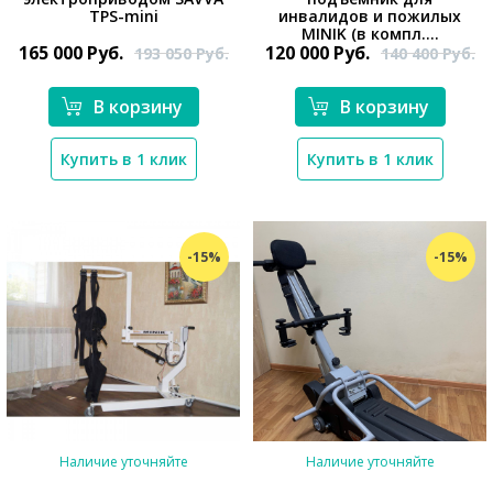
TPS-mini
инвалидов и пожилых
MINIK (в компл....
*}
165 000
Руб.
120 000
Руб.
193 050
Руб.
140 400
Руб.
В корзину
В корзину
Купить в 1 клик
Купить в 1 клик
-15%
-15%
Наличие уточняйте
Наличие уточняйте